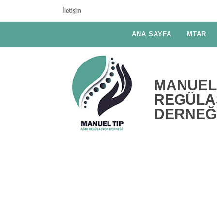
İletişim
ANA SAYFA
MTAR
MANUEL 
REGÜLA
DERNEĞ