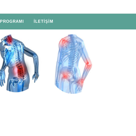
 PROGRAMI
İLETİŞİM