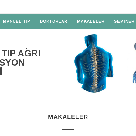
MANUEL TIP
DOKTORLAR
MAKALELER
SEMİNER
TIP AĞRI
SYON
İ
MAKALELER